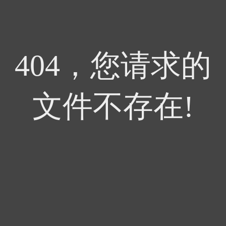
404，您请求的
文件不存在!