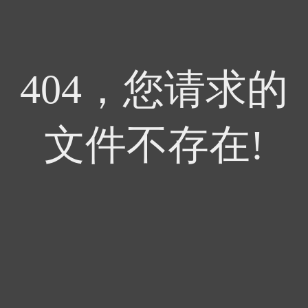
404，您请求的
文件不存在!